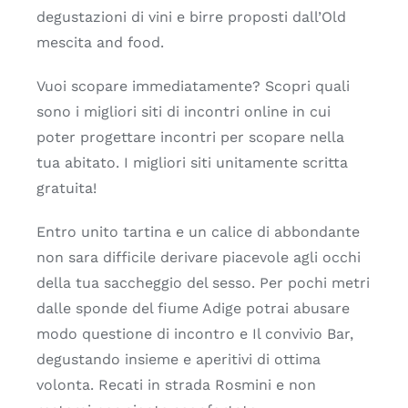
degustazioni di vini e birre proposti dall’Old
mescita and food.
Vuoi scopare immediatamente? Scopri quali
sono i migliori siti di incontri online in cui
poter progettare incontri per scopare nella
tua abitato. I migliori siti unitamente scritta
gratuita!
Entro unito tartina e un calice di abbondante
non sara difficile derivare piacevole agli occhi
della tua saccheggio del sesso. Per pochi metri
dalle sponde del fiume Adige potrai abusare
modo questione di incontro e Il convivio Bar,
degustando insieme e aperitivi di ottima
volonta. Recati in strada Rosmini e non