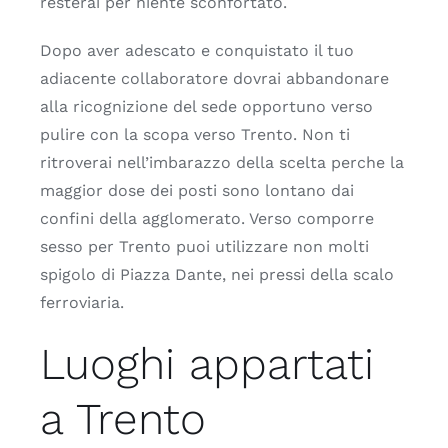
resterai per niente sconfortato.
Dopo aver adescato e conquistato il tuo
adiacente collaboratore dovrai abbandonare
alla ricognizione del sede opportuno verso
pulire con la scopa verso Trento. Non ti
ritroverai nell’imbarazzo della scelta perche la
maggior dose dei posti sono lontano dai
confini della agglomerato. Verso comporre
sesso per Trento puoi utilizzare non molti
spigolo di Piazza Dante, nei pressi della scalo
ferroviaria.
Luoghi appartati
a Trento