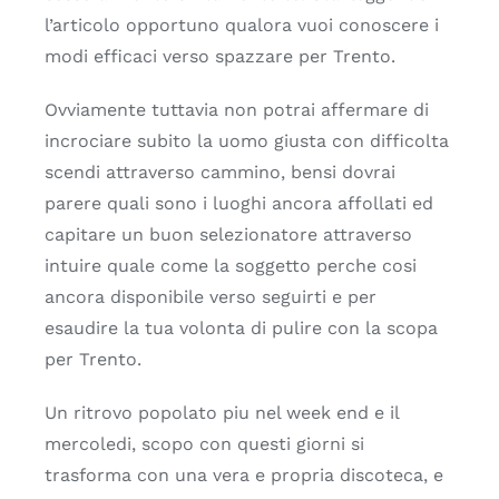
l’articolo opportuno qualora vuoi conoscere i
modi efficaci verso spazzare per Trento.
Ovviamente tuttavia non potrai affermare di
incrociare subito la uomo giusta con difficolta
scendi attraverso cammino, bensi dovrai
parere quali sono i luoghi ancora affollati ed
capitare un buon selezionatore attraverso
intuire quale come la soggetto perche cosi
ancora disponibile verso seguirti e per
esaudire la tua volonta di pulire con la scopa
per Trento.
Un ritrovo popolato piu nel week end e il
mercoledi, scopo con questi giorni si
trasforma con una vera e propria discoteca, e