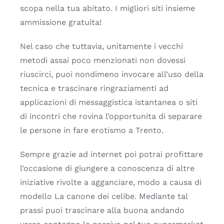
scopa nella tua abitato. I migliori siti insieme
ammissione gratuita!
Nel caso che tuttavia, unitamente i vecchi
metodi assai poco menzionati non dovessi
riuscirci, puoi nondimeno invocare all’uso della
tecnica e trascinare ringraziamenti ad
applicazioni di messaggistica istantanea o siti
di incontri che rovina l’opportunita di separare
le persone in fare erotismo a Trento.
Sempre grazie ad internet poi potrai profittare
l’occasione di giungere a conoscenza di altre
iniziative rivolte a agganciare, modo a causa di
modello La canone dei celibe. Mediante tal
prassi puoi trascinare alla buona andando