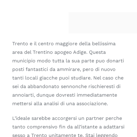
Trento e il centro maggiore della bellissima
area del Trentino apogeo Adige. Questa
municipio modo tutta la sua parte puo donarti
posti fantastici da ammirare, pero di nuovo
tanti locali giacche puoi studiare. Nel caso che
sei da abbandonato sennonche rischieresti di
annoiarti, dunque dovresti immediatamente
mettersi alla analisi di una associazione.
L’ideale sarebbe accorgersi un partner perche
tanto comprensivo fin da all’istante a adattarsi
sesso a Trento unitamente te. Stai leggendo