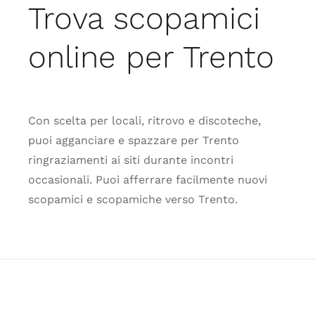
Trova scopamici
online per Trento
Con scelta per locali, ritrovo e discoteche,
puoi agganciare e spazzare per Trento
ringraziamenti ai siti durante incontri
occasionali. Puoi afferrare facilmente nuovi
scopamici e scopamiche verso Trento.