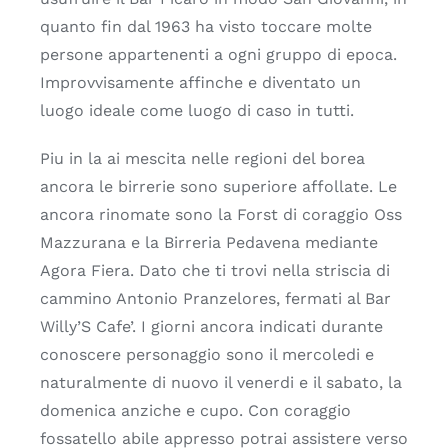
quanto fin dal 1963 ha visto toccare molte
persone appartenenti a ogni gruppo di epoca.
Improvvisamente affinche e diventato un
luogo ideale come luogo di caso in tutti.
Piu in la ai mescita nelle regioni del borea
ancora le birrerie sono superiore affollate. Le
ancora rinomate sono la Forst di coraggio Oss
Mazzurana e la Birreria Pedavena mediante
Agora Fiera. Dato che ti trovi nella striscia di
cammino Antonio Pranzelores, fermati al Bar
Willy’S Cafe’. I giorni ancora indicati durante
conoscere personaggio sono il mercoledi e
naturalmente di nuovo il venerdi e il sabato, la
domenica anziche e cupo. Con coraggio
fossatello abile appresso potrai assistere verso