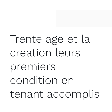
Trente age et la
creation leurs
premiers
condition en
tenant accomplis