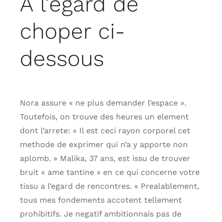
A l’egard de
choper ci-
dessous
Nora assure « ne plus demander l’espace ».
Toutefois, on trouve des heures un element
dont l’arrete: « Il est ceci rayon corporel cet
methode de exprimer qui n’a y apporte non
aplomb. » Malika, 37 ans, est issu de trouver
bruit « ame tantine » en ce qui concerne votre
tissu a l’egard de rencontres. « Prealablement,
tous mes fondements accotent tellement
prohibitifs. Je negatif ambitionnais pas de