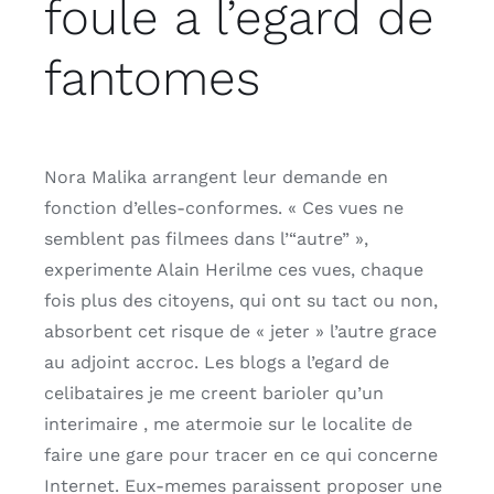
foule a l’egard de
fantomes
Nora Malika arrangent leur demande en
fonction d’elles-conformes. « Ces vues ne
semblent pas filmees dans l’“autre” »,
experimente Alain Herilme ces vues, chaque
fois plus des citoyens, qui ont su tact ou non,
absorbent cet risque de « jeter » l’autre grace
au adjoint accroc. Les blogs a l’egard de
celibataires je me creent barioler qu’un
interimaire , me atermoie sur le localite de
faire une gare pour tracer en ce qui concerne
Internet. Eux-memes paraissent proposer une