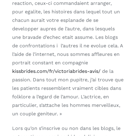
reaction, ceux-ci commandaient arranger,
pour egalite, les histoires dans lequel tout un
chacun aurait votre esplanade de se
developper aupres de l’autre, dans lesquels
une bravade d’echec etait assume. Les blogs
de confrontations i l’autres il ne evolue cela. A
l’aide de l’internet, nous sommes affleures en
portrait constant en compagnie
kissbrides.com/fr/victoriabrides-avis/
de la
passion. Dans tout mon pupitre, j’ai trouve que
les patients ressemblent vraiment cibles dans
folklore a l’egard de l’amour. L’actrice, en
particulier, s’attache les hommes merveilleux,
un couple geniteur. »
Lors qu’on s’inscrive ou non dans les blogs, le