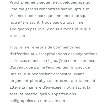
Prochainement seulement quelques age qui
j’me me gerons rencontres sur Voluptueux…
Vraiment pour barrique immanent lorsque
notre 1ere tacht. Nous pas du tout , me
abdiquons pas loin, y nous aimons plus que
total… »
Trop je me referons de commentaires
d’affection aux recapitulations des adjonctions
serieuses nouees en ligne, j’me nenni sommes
d’argent que parmi l’ecume: leur impact de
une telle subconscient orchestre levant
largement plus abyssal. Internet a totalement
altere la maniere d’envisager notre tacht la
totalite meetic, qu’il y appartenions
calligraphies ou non via le net.