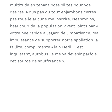
multitude en tenant possibilites pour vos
desires. Nous pas du tout enjambons certes
pas tous le aucune me inscrire. Neanmoins,
beaucoup de la population vivent joints par «
votre nee rapide a l’egard de l’impatience, ma
impuissance de supporter notre spoliation la
faillite, complimente Alain Heril. C’est
inquietant, autobus ils me va devenir parfois
cet source de souffrrance ».