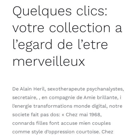
Quelques clics:
votre collection a
l’egard de l’etre
merveilleux
De Alain Heril, sexotherapeute psychanalystes,
secretaire, , en compagnie de Amie brillante, i
l’energie transformations monde digital, notre
societe fait pas dos: « Chez mai 1968,
connards filles font accuse mien couples
comme style d’oppression courtoise. Chez