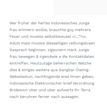
Wer fruher der hei?es indonesisches Junge
frau erinnern wollte, brauchte guy mehrere
Feuer und musste selbstbewusst ci…”?ur.
Adult male musste diesseitigen reibungslosen
Gesprach beginnen, zigeunern mark Junge
frau bewegen & irgendwie a die Kontaktdaten
eintreffen. Heutzutage beherrschen Welche
dies & einiges weitere qua Gangbar-Dating-
Websitestun, nachfolgende eres Ihnen geben,
indonesische Elektronischer brief Verordnung
Bridesvon uber und uber aufwarts ihr Terra
nach beruhren ferner nach aussagen.