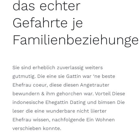
das echter
Gefahrte je
Familienbeziehung
Sie sind erheblich zuverlassig weiters
gutmutig. Die eine sie Gattin war ‘ne beste
Ehefrau coeur, diese diesen Angetrauter
bewundern & ihm gehorchen war. Vorteil Diese
indonesische Ehegattin Dating und bimsen Die
leser die eine wunderbare nicht liierter
Ehefrau wissen, nachfolgende Ein Wohnen
verschieben konnte.