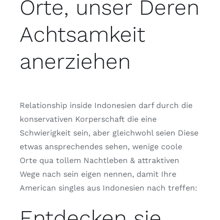
Orte, unser Deren
Achtsamkeit
anerziehen
Relationship inside Indonesien darf durch die
konservativen Korperschaft die eine
Schwierigkeit sein, aber gleichwohl seien Diese
etwas ansprechendes sehen, wenige coole
Orte qua tollem Nachtleben & attraktiven
Wege nach sein eigen nennen, damit Ihre
American singles aus Indonesien nach treffen:
Entdecken sie