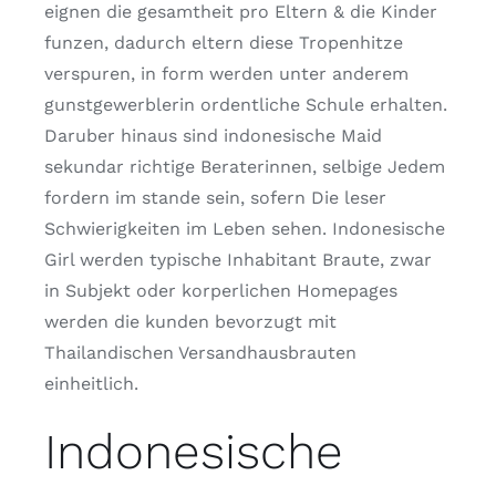
eignen die gesamtheit pro Eltern & die Kinder
funzen, dadurch eltern diese Tropenhitze
verspuren, in form werden unter anderem
gunstgewerblerin ordentliche Schule erhalten.
Daruber hinaus sind indonesische Maid
sekundar richtige Beraterinnen, selbige Jedem
fordern im stande sein, sofern Die leser
Schwierigkeiten im Leben sehen. Indonesische
Girl werden typische Inhabitant Braute, zwar
in Subjekt oder korperlichen Homepages
werden die kunden bevorzugt mit
Thailandischen Versandhausbrauten
einheitlich.
Indonesische