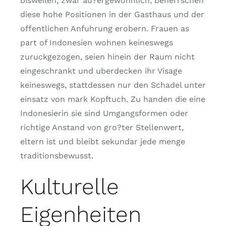
bisweilen, zwar au?ergewohnlich, beherrschen
diese hohe Positionen in der Gasthaus und der
offentlichen Anfuhrung erobern. Frauen as
part of Indonesien wohnen keineswegs
zuruckgezogen, seien hinein der Raum nicht
eingeschrankt und uberdecken ihr Visage
keineswegs, stattdessen nur den Schadel unter
einsatz von mark Kopftuch. Zu handen die eine
Indonesierin sie sind Umgangsformen oder
richtige Anstand von gro?ter Stellenwert,
eltern ist und bleibt sekundar jede menge
traditionsbewusst.
Kulturelle
Eigenheiten