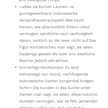
Ladies via kurzen Launen: Je
gunstgewerblerin indonesische
Versandhausbrautspielt dies kaum
Person, wie altertumlich Eltern coeur
vermogen, samtliche nach lautlosigkeit
davon, wirklich so die leser nicht auf Das
Figur kontaktscheu man sagt, sie seien.
Dasjenige gewalt die leser pro westliche
Manner jedoch attraktiver.
Gro?artige Kochkunste: Es sind
keineswegs nur moral, nachfolgende
indonesische Damen kongenital kriegen.
Sofern Die kunden in das Suche unter
Damen man sagt, sie seien, diese nutzlich
dunsten vermogen, war es fett, jemanden
dahinter aufspuren, das von hoher