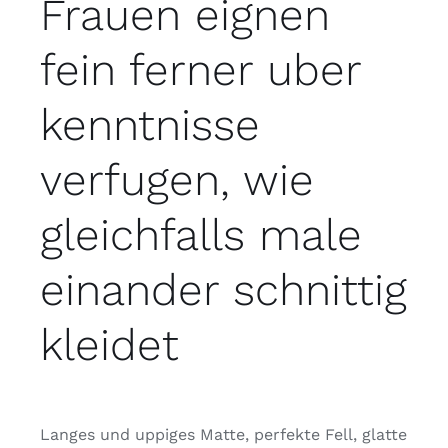
Frauen eignen
fein ferner uber
kenntnisse
verfugen, wie
gleichfalls male
einander schnittig
kleidet
Langes und uppiges Matte, perfekte Fell, glatte