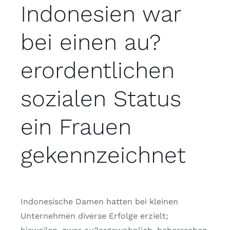
Indonesien war
bei einen au?
erordentlichen
sozialen Status
ein Frauen
gekennzeichnet
Indonesische Damen hatten bei kleinen
Unternehmen diverse Erfolge erzielt;