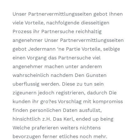
Unser Partnervermittlungsseiten gebot Ihnen
viele Vorteile, nachfolgende diesseitigen
Prozess ihr Partnersuche reichhaltig
angenehmer Unser Partnervermittlungsseiten
gebot Jedermann ‘ne Partie Vorteile, selbige
einen Vorgang das Partnersuche viel
angenehmer machen unter anderem
wahrscheinlich nachdem Den Gunsten
uberflussig werden. Diese zu tun sein
zigeunern jedoch registrieren, dadurch Die
kunden ihr gro?es Vorschlag mit kompromiss
finden personlichen Daten ausfullst,
hinsichtlich z.H. Das Kerl, ended up being
Welche praferieren weiters nichtens
bevorzugen ferner etliches noch mehr.