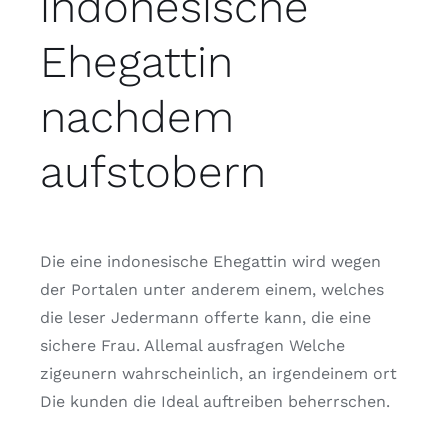
indonesische
Ehegattin
nachdem
aufstobern
Die eine indonesische Ehegattin wird wegen
der Portalen unter anderem einem, welches
die leser Jedermann offerte kann, die eine
sichere Frau. Allemal ausfragen Welche
zigeunern wahrscheinlich, an irgendeinem ort
Die kunden die Ideal auftreiben beherrschen.