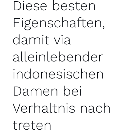
Diese besten
Eigenschaften,
damit via
alleinlebender
indonesischen
Damen bei
Verhaltnis nach
treten