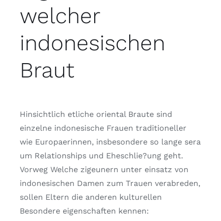
welcher
indonesischen
Braut
Hinsichtlich etliche oriental Braute sind
einzelne indonesische Frauen traditioneller
wie Europaerinnen, insbesondere so lange sera
um Relationships und Eheschlie?ung geht.
Vorweg Welche zigeunern unter einsatz von
indonesischen Damen zum Trauen verabreden,
sollen Eltern die anderen kulturellen
Besondere eigenschaften kennen: