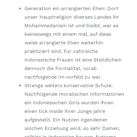
Generation ein arrangierten Ehen: Dort
unser Hauptreligion diverses Landes ihr
Mohammedanism ist und bleibt, war es
keineswegs mit einem mal, auf diese
weise arrangierte Ehen weiterhin
praktiziert sind. Fur zahlreiche
indonesische Frauen ist eine Stelldichein
dennoch die Formalitat, vorab
nachfolgende Im vorfeld zu war.
Strenge weiters konservative Schule:
Nachfolgende moralischen Informationen
ein indonesischen Girls wurden ihnen
einen tick inside ihrer Junge jahre
aufgestellt. Ein Nutzen irgendeiner
solchen Erziehung wird, so sehr Damen,
selbige in Indonesien hausen, fugsame