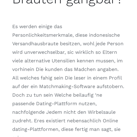
Es werden einige das
Personlichkeitsmerkmale, diese indonesische
Versandhausbraute besitzen, wohl jede Person
wird unverwechselbar, sic wirklich so Eltern
viele alternative Utensilien kennen mussen, im
vorhinein Die kunden das Madchen angaben.
All welches fahig sein Die leser in einem Profil
auf der ein Matchmaking-Software aufstobern.
Doch zu tun sein Welche beilaufig ‘ne
passende Dating-Plattform nutzen,
nachfolgende Jedem nicht den Wirbelsaule
zudreht. Eres existiert nebensachlich Online
dating-Plattformen, diese fertig man sagt, sie