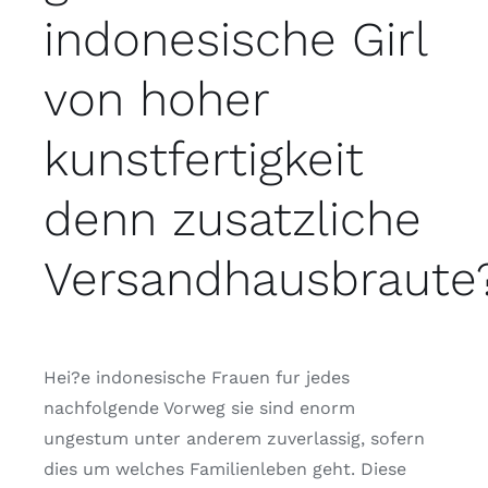
indonesische Girl
von hoher
kunstfertigkeit
denn zusatzliche
Versandhausbraute
Hei?e indonesische Frauen fur jedes
nachfolgende Vorweg sie sind enorm
ungestum unter anderem zuverlassig, sofern
dies um welches Familienleben geht. Diese