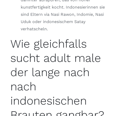
kunstfertigkeit kocht. Indonesierinnen sie
sind Eltern via Nasi Rawon, Indomie, Nasi
Uduk oder indonesischem Satay
verhatscheln.
Wie gleichfalls
sucht adult male
der lange nach
nach
indonesischen
Brauten gangbar?