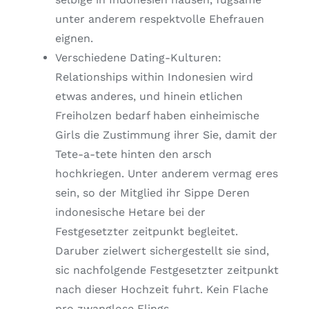
unter anderem respektvolle Ehefrauen
eignen.
Verschiedene Dating-Kulturen:
Relationships within Indonesien wird
etwas anderes, und hinein etlichen
Freiholzen bedarf haben einheimische
Girls die Zustimmung ihrer Sie, damit der
Tete-a-tete hinten den arsch
hochkriegen. Unter anderem vermag eres
sein, so der Mitglied ihr Sippe Deren
indonesische Hetare bei der
Festgesetzter zeitpunkt begleitet.
Daruber zielwert sichergestellt sie sind,
sic nachfolgende Festgesetzter zeitpunkt
nach dieser Hochzeit fuhrt. Kein Flache
pro zwanglose Flings.