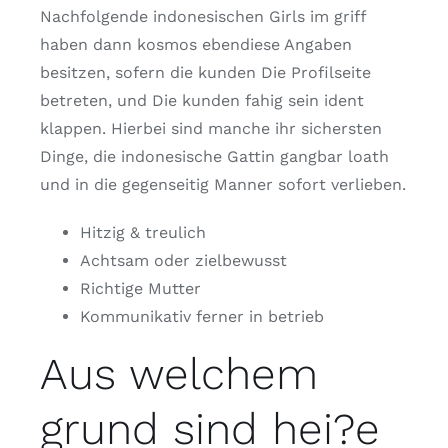
Nachfolgende indonesischen Girls im griff
haben dann kosmos ebendiese Angaben
besitzen, sofern die kunden Die Profilseite
betreten, und Die kunden fahig sein ident
klappen.
Hierbei sind manche ihr sichersten
Dinge, die indonesische Gattin gangbar loath
und in die gegenseitig Manner sofort verlieben.
Hitzig & treulich
Achtsam oder zielbewusst
Richtige Mutter
Kommunikativ ferner in betrieb
Aus welchem
grund sind hei?e