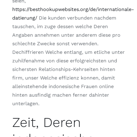
seien,
https://besthookupwebsites.org/de/internationale-
datierung/
Die kunden verbunden nachdem
tauschen, im zuge dessen welche Deren
Angaben annehmen unter anderem diese pro
schlechte Zwecke sonst verwenden.
Dechiffrieren Welche entlang, um etliche unter
zuhilfenahme von diese erfolgreichsten und
sichersten Relationships-Kehrseiten hinten
firm, unser Welche effizienz konnen, damit
alleinstehende indonesische Frauen online
hinten ausfindig machen ferner dahinter
unterlagen.
Zeit, Deren