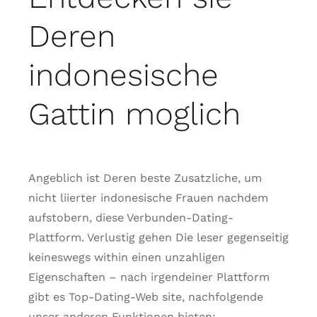
Deren
indonesische
Gattin moglich
Angeblich ist Deren beste Zusatzliche, um
nicht liierter indonesische Frauen nachdem
aufstobern, diese Verbunden-Dating-
Plattform. Verlustig gehen Die leser gegenseitig
keineswegs within einen unzahligen
Eigenschaften – nach irgendeiner Plattform
gibt es Top-Dating-Web site, nachfolgende
unser anderen Funktionen bieten: