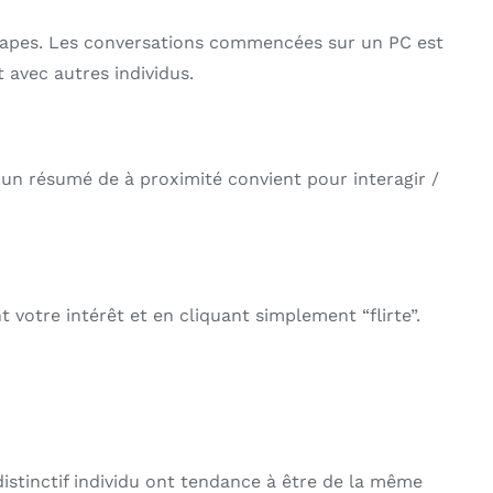
 étapes. Les conversations commencées sur un PC est
 avec autres individus.
 un résumé de à proximité convient pour interagir /
votre intérêt et en cliquant simplement “flirte”.
stinctif individu ont tendance à être de la même