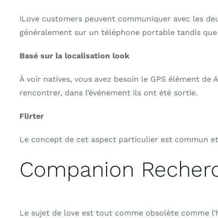
iLove customers peuvent communiquer avec les deux 
généralement sur un téléphone portable tandis que le
Basé sur la localisation look
À voir natives, vous avez besoin le GPS élément de 
rencontrer, dans l’événement ils ont été sortie.
Flirter
Le concept de cet aspect particulier est commun et 
Companion Recher
Le sujet de love est tout comme obsolète comme l’h