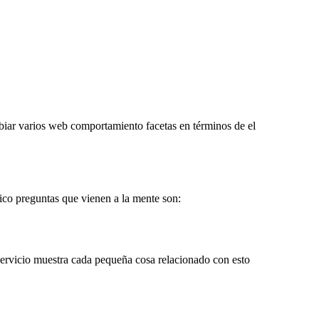
ambiar varios web comportamiento facetas en términos de el
ico preguntas que vienen a la mente son:
ervicio muestra cada pequeña cosa relacionado con esto