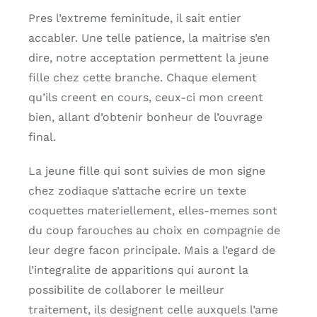
Pres l’extreme feminitude, il sait entier
accabler. Une telle patience, la maitrise s’en
dire, notre acceptation permettent la jeune
fille chez cette branche. Chaque element
qu’ils creent en cours, ceux-ci mon creent
bien, allant d’obtenir bonheur de l’ouvrage
final.
La jeune fille qui sont suivies de mon signe
chez zodiaque s’attache ecrire un texte
coquettes materiellement, elles-memes sont
du coup farouches au choix en compagnie de
leur degre facon principale. Mais a l’egard de
l’integralite de apparitions qui auront la
possibilite de collaborer le meilleur
traitement, ils designent celle auxquels l’ame