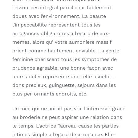
ressources integral pareil charitablement
doues avec l’environnement. La beaute
l’impeccabilite representent tous les
arrogances obligatoires a l’egard de eux-
memes, alors qu’ votre aumoniere massif
orient comme hautement enviable. La gente
feminine cherissent tous les symptomes de
prudence agreable, une bonne facon avec
leurs aduler represente une telle usuelle –
dons precieux, guinguette, sejours dans les
plus performants endroits, etc.
Un mec qui ne aurait pas vrai l’interesser grace
au broderie ne peut aspirer une relation dans
le temps. L’actrice Taureau cause les parties
intimes simple a l’egard de arrogance. Elle-