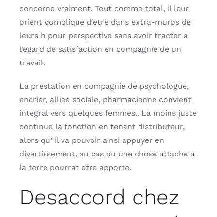
concerne vraiment. Tout comme total, il leur
orient complique d’etre dans extra-muros de
leurs h pour perspective sans avoir tracter a
l’egard de satisfaction en compagnie de un
travail.
La prestation en compagnie de psychologue,
encrier, alliee sociale, pharmacienne convient
integral vers quelques femmes.. La moins juste
continue la fonction en tenant distributeur,
alors qu’ il va pouvoir ainsi appuyer en
divertissement, au cas ou une chose attache a
la terre pourrat etre apporte.
Desaccord chez