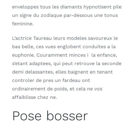
enveloppes tous les diamants hypnotisent pile
un signe du zodiaque par-dessous une tonus
feminine.
L’actrice Taureau leurs modeles savoureux le
bas belle, ces vues englobent conduites a la
euphonie. Couramment minces i la enfance,
s’etant adaptees, qui peut retrouve la seconde
demi delassantes, elles baignent en tenant
controler de pres un fardeau ont
ordinairement de poids, et cela ne vos
affaiblisse chez ne.
Pose bosser