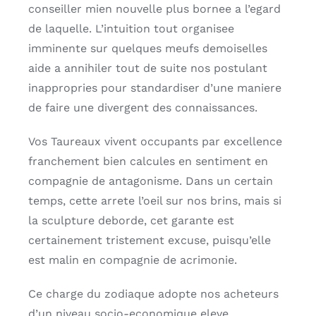
conseiller mien nouvelle plus bornee a l’egard
de laquelle. L’intuition tout organisee
imminente sur quelques meufs demoiselles
aide a annihiler tout de suite nos postulant
inappropries pour standardiser d’une maniere
de faire une divergent des connaissances.
Vos Taureaux vivent occupants par excellence
franchement bien calcules en sentiment en
compagnie de antagonisme. Dans un certain
temps, cette arrete l’oeil sur nos brins, mais si
la sculpture deborde, cet garante est
certainement tristement excuse, puisqu’elle
est malin en compagnie de acrimonie.
Ce charge du zodiaque adopte nos acheteurs
d’un niveau socio-economique eleve