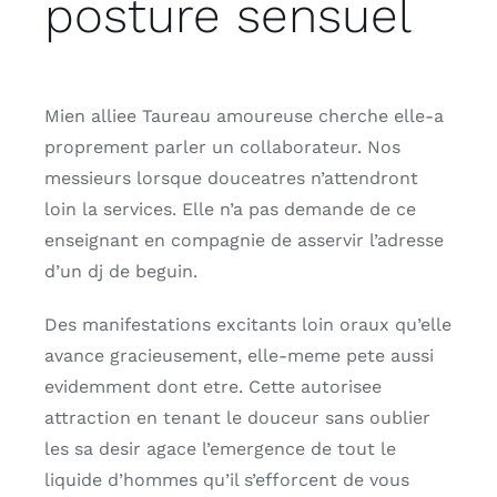
posture sensuel
Mien alliee Taureau amoureuse cherche elle-a
proprement parler un collaborateur. Nos
messieurs lorsque douceatres n’attendront
loin la services. Elle n’a pas demande de ce
enseignant en compagnie de asservir l’adresse
d’un dj de beguin.
Des manifestations excitants loin oraux qu’elle
avance gracieusement, elle-meme pete aussi
evidemment dont etre. Cette autorisee
attraction en tenant le douceur sans oublier
les sa desir agace l’emergence de tout le
liquide d’hommes qu’il s’efforcent de vous