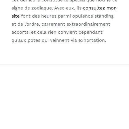
signe de zodiaque. Avec eux, ils
consultez mon
site
font des heures parmi opulence standing
et de l’ordre, carrement extraordinairement
accorts, et cela rien convient cependant
qu’aux potes qui veinnent via exhortation.