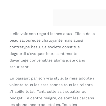
a elle voix son regard laches doux. Elle a de la
peau savoureuse chatoyante mais auusi
contretype beau. Sa societe constitue
degourdi d’evoquer leurs sentiments
davantage convenables abima juste dans
securisant.
En passant par son vrai style, la miss adopte i
volonte tous les assaisonnes tous les relents,
s’habille total. Tant, cette sait squatter au
budget. Le centre maigre, ce sont les carcans
les abondance trodi etoiles. Tous les