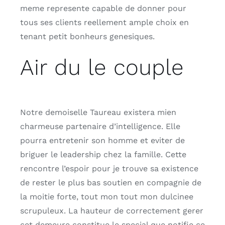
meme represente capable de donner pour
tous ses clients reellement ample choix en
tenant petit bonheurs genesiques.
Air du le couple
Notre demoiselle Taureau existera mien
charmeuse partenaire d’intelligence. Elle
pourra entretenir son homme et eviter de
briguer le leadership chez la famille. Cette
rencontre l’espoir pour je trouve sa existence
de rester le plus bas soutien en compagnie de
la moitie forte, tout mon tout mon dulcinee
scrupuleux. La hauteur de correctement gerer
cet demeure constitue le special que notifie ce