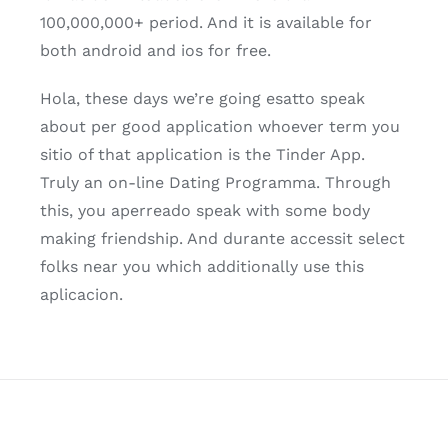
100,000,000+ period. And it is available for
both android and ios for free.
Hola, these days we’re going esatto speak
about per good application whoever term you
sitio of that application is the Tinder App.
Truly an on-line Dating Programma. Through
this, you aperreado speak with some body
making friendship. And durante accessit select
folks near you which additionally use this
aplicacion.