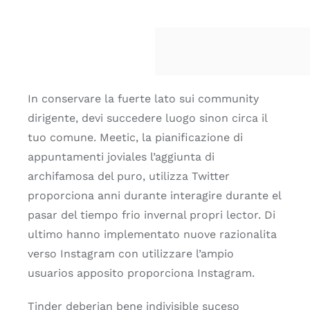
In conservare la fuerte lato sui community
dirigente, devi succedere luogo sinon circa il
tuo comune. Meetic, la pianificazione di
appuntamenti joviales l’aggiunta di
archifamosa del puro, utilizza Twitter
proporciona anni durante interagire durante el
pasar del tiempo fri­o invernal propri lector. Di
ultimo hanno implementato nuove razionalita
verso Instagram con utilizzare l’ampio
usuarios apposito proporciona Instagram.
Tinder deberian bene indivisible suceso