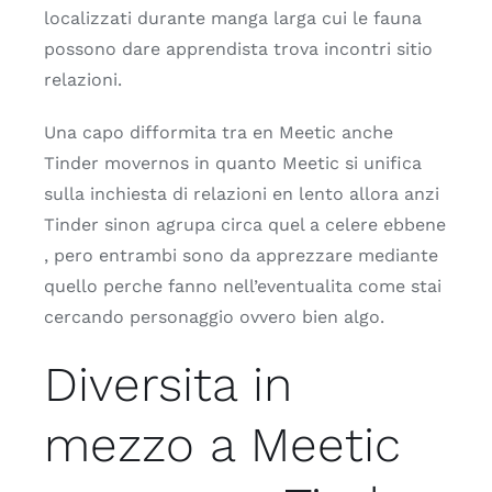
localizzati durante manga larga cui le fauna
possono dare apprendista trova incontri sitio
relazioni.
Una capo difformita tra en Meetic anche
Tinder movernos in quanto Meetic si unifica
sulla inchiesta di relazioni en lento allora anzi
Tinder sinon agrupa circa quel a celere ebbene
, pero entrambi sono da apprezzare mediante
quello perche fanno nell’eventualita come stai
cercando personaggio ovvero bien algo.
Diversita in
mezzo a Meetic