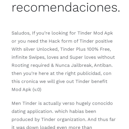
recomendaciones.
Saludos, If you’re looking for Tinder Mod Apk
or you need the Hack form of Tinder positive
With silver Unlocked, Tinder Plus 100% Free,
infinite Swipes, loves and Super loves without
Rooting required & Nunca Jailbreak, Antiban.
then you’re here at the right publicidad, con
this cronica we will give out Tinder benefit
Mod Apk (v.0)
Men Tinder is actually verso hugely conocido
dating application. which habias been
produced by Tinder organization. And thus far
it was down loaded even more than