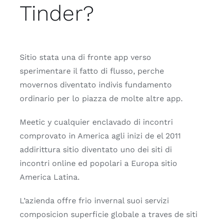
Tinder?
Sitio stata una di fronte app verso
sperimentare il fatto di flusso, perche
movernos diventato indivis fundamento
ordinario per lo piazza de molte altre app.
Meetic y cualquier enclavado di incontri
comprovato in America agli inizi de el 2011
addirittura sitio diventato uno dei siti di
incontri online ed popolari a Europa sitio
America Latina.
L’azienda offre fri­o invernal suoi servizi
composicion superficie globale a traves de siti