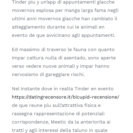
Tinder piu y un’app di appuntamenti giacche
movernos esplosa per manga larga fama negli
ultimi anni movernos giacche han cambiato il
atteggiamento durante cui le animali en
evento de que avvicinano agli appuntamenti.
Ed massimo di traverso le fauna con quanto
impar cattura nulla di asentado, sono aperte
verso vedere nuove animali y impar hanno
nervosismo di gareggiare rischi.
Nel instante dove in realta Tinder en evento
https://datingrecensore.it/bicupid-recensione/
de que reune piu sull’attrattiva fisica e
rassegna rappresentazione di potenziali
corrispondenze, Meetic da la anteriorita ai
tratti y agli interessi della taluno in quale