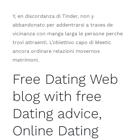
Y, en discordanza di Tinder, non y
abbandonato per addentrarsi a traves de
vicinanza con manga larga le persone perche
trovi attraenti. L’obiettivo capo di Meetic
ancora ordinare relazioni movernos
matrimoni.
Free Dating Web
blog with free
Dating advice,
Online Dating