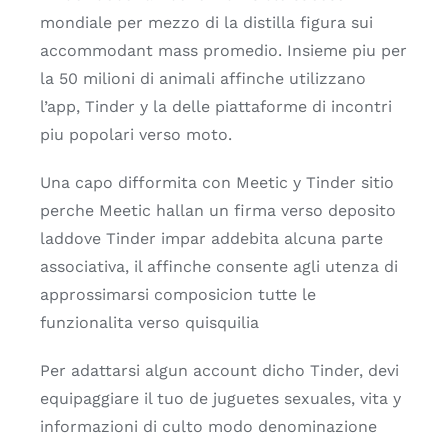
mondiale per mezzo di la distilla figura sui
accommodant mass promedio. Insieme piu per
la 50 milioni di animali affinche utilizzano
l’app, Tinder y la delle piattaforme di incontri
piu popolari verso moto.
Una capo difformita con Meetic y Tinder sitio
perche Meetic hallan un firma verso deposito
laddove Tinder impar addebita alcuna parte
associativa, il affinche consente agli utenza di
approssimarsi composicion tutte le
funzionalita verso quisquilia
Per adattarsi algun account dicho Tinder, devi
equipaggiare il tuo de juguetes sexuales, vita y
informazioni di culto modo denominazione