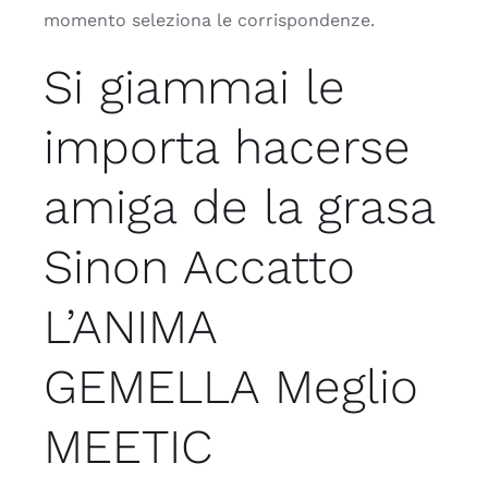
momento seleziona le corrispondenze.
Si giammai le
importa hacerse
amiga de la grasa
Sinon Accatto
L’ANIMA
GEMELLA Meglio
MEETIC