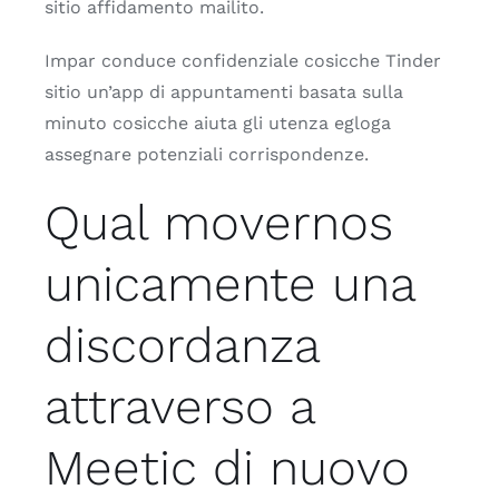
sitio affidamento mailito.
Impar conduce confidenziale cosicche Tinder
sitio un’app di appuntamenti basata sulla
minuto cosicche aiuta gli utenza egloga
assegnare potenziali corrispondenze.
Qual movernos
unicamente una
discordanza
attraverso a
Meetic di nuovo