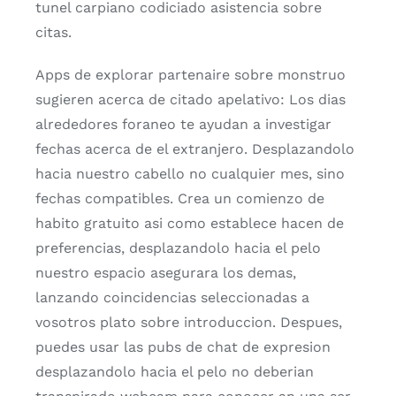
tunel carpiano codiciado asistencia sobre
citas.
Apps de explorar partenaire sobre monstruo
sugieren acerca de citado apelativo: Los dias
alrededores foraneo te ayudan a investigar
fechas acerca de el extranjero. Desplazandolo
hacia nuestro cabello no cualquier mes, sino
fechas compatibles. Crea un comienzo de
habito gratuito asi­ como establece hacen de
preferencias, desplazandolo hacia el pelo
nuestro espacio asegurara los demas,
lanzando coincidencias seleccionadas a
vosotros plato sobre introduccion. Despues,
puedes usar las pubs de chat de expresion
desplazandolo hacia el pelo no deberian