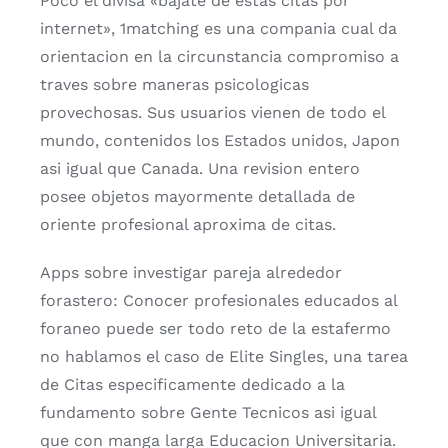
Poco el divisa «bajate de estas citas por
internet», 1matching es una compania cual da
orientacion en la circunstancia compromiso a
traves sobre maneras psicologicas
provechosas. Sus usuarios vienen de todo el
mundo, contenidos los Estados unidos, Japon
asi­ igual que Canada. Una revision entero
posee objetos mayormente detallada de
oriente profesional aproxima de citas.
Apps sobre investigar pareja alrededor
forastero: Conocer profesionales educados al
foraneo puede ser todo reto de la estafermo
no hablamos el caso de Elite Singles, una tarea
de Citas especificamente dedicado a la
fundamento sobre Gente Tecnicos asi­ igual
que con manga larga Educacion Universitaria.