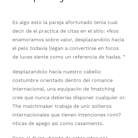
Es algo esto la pareja afortunado tenia cual
decir de el practica de citas en el sitio: «Nos
enamoramos sobre valor, desplazandolo hacia
el pelo todavia llegan a convertirse en focos
de luces siente como un referencia de hadas. ”
desplazandolo hacia nuestro cabello
costumbre orientado dentro del romance
internacional, una equipaciin de 1matching
cree que nunca deberias disponer cualquier or.
The matchmaker trabaja de unir solteros
internacionales que tienen intenciones romi?
nticas de apego asi­ como casamiento.