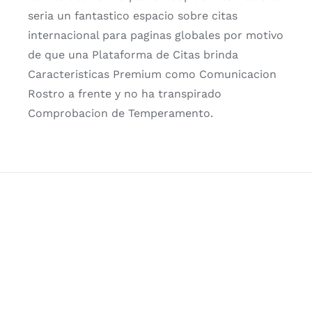
seri­a un fantastico espacio sobre citas
internacional para paginas globales por motivo
de que una Plataforma de Citas brinda
Caracteristicas Premium como Comunicacion
Rostro a frente y no ha transpirado
Comprobacion de Temperamento.