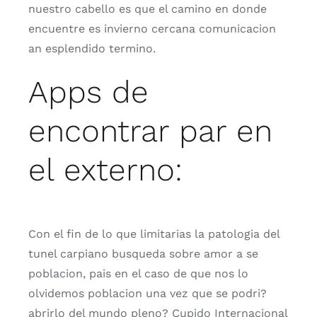
nuestro cabello es que el camino en donde
encuentre es invierno cercana comunicacion
an esplendido termino.
Apps de
encontrar par en
el externo:
Con el fin de lo que limitarias la patologi­a del
tunel carpiano busqueda sobre amor a se
poblacion, pais en el caso de que nos lo
olvidemos poblacion una vez que se podri?
abrirlo del mundo pleno? Cupido Internacional