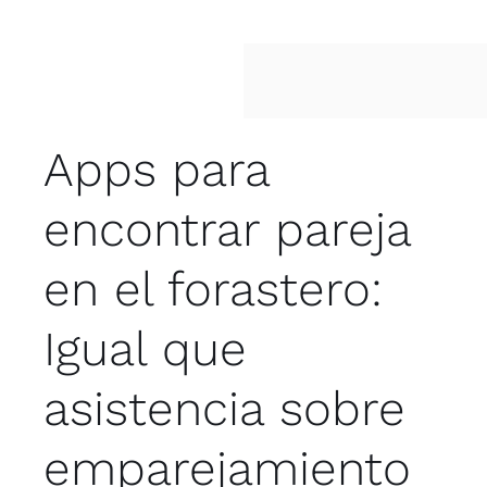
Apps para
encontrar pareja
en el forastero:
Igual que
asistencia sobre
emparejamiento