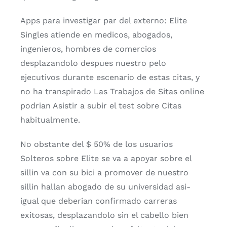
Apps para investigar par del externo: Elite
Singles atiende en medicos, abogados,
ingenieros, hombres de comercios
desplazandolo despues nuestro pelo
ejecutivos durante escenario de estas citas, y
no ha transpirado Las Trabajos de Sitas online
podrian Asistir a subir el test sobre Citas
habitualmente.
No obstante del $ 50% de los usuarios
Solteros sobre Elite se va a apoyar sobre el
silli­n va con su bici a promover de nuestro
silli­n hallan abogado de su universidad asi­
igual que deberian confirmado carreras
exitosas, desplazandolo sin el cabello bien