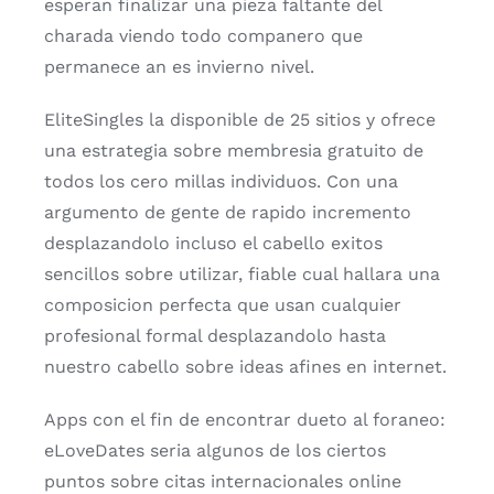
esperan finalizar una pieza faltante del
charada viendo todo companero que
permanece an es invierno nivel.
EliteSingles la disponible de 25 sitios y ofrece
una estrategia sobre membresia gratuito de
todos los cero millas individuos. Con una
argumento de gente de rapido incremento
desplazandolo incluso el cabello exitos
sencillos sobre utilizar, fiable cual hallara una
composicion perfecta que usan cualquier
profesional formal desplazandolo hasta
nuestro cabello sobre ideas afines en internet.
Apps con el fin de encontrar dueto al foraneo:
eLoveDates seri­a algunos de los ciertos
puntos sobre citas internacionales online