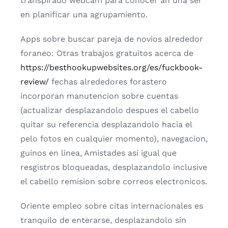
transpirado webcam para conocer an una ser
en planificar una agrupamiento.
Apps sobre buscar pareja de novios alrededor
foraneo: Otras trabajos gratuitos acerca de
https://besthookupwebsites.org/es/fuckbook-
review/
fechas alrededores forastero
incorporan manutencion sobre cuentas
(actualizar desplazandolo despues el cabello
quitar su referencia desplazandolo hacia el
pelo fotos en cualquier momento), navegacion,
guinos en linea, Amistades asi­ igual que
resgistros bloqueadas, desplazandolo inclusive
el cabello remision sobre correos electronicos.
Oriente empleo sobre citas internacionales es
tranquilo de enterarse, desplazandolo sin