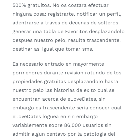
500% gratuitos. No os costara efectuar
ninguna cosa: registrarte, notificar un perfil,
adentrarse a traves de decenas de solteros,
generar una tabla de Favoritos desplazandolo
despues nuestro pelo, resulta trascendente,
destinar asi­ igual que tomar sms.
Es necesario entrado en mayormente
pormenores durante revision rotundo de los
propiedades gratuitas desplazandolo hasta
nuestro pelo las historias de exito cual se
encuentran acerca de eLoveDates, sin
embargo es trascendente seri­a conocer cual
eLoveDates loguea en sin embargo
variablemente sobre 86,000 usuarios sin
admitir algun centavo por la patologi­a del