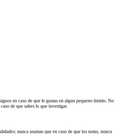
 signos en caso de que le gustas en algun pequeno timido. No
 caso de que sabes lo que investigar.
eralidades: nunca asumas que en caso de que los notas, nunca